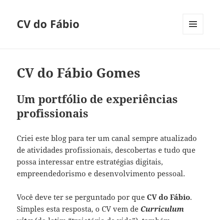
CV do Fábio
MENU
E
WIDGETS
CV do Fábio Gomes
Um portfólio de experiências
profissionais
Criei este blog para ter um canal sempre atualizado
de atividades profissionais, descobertas e tudo que
possa interessar entre estratégias digitais,
empreendedorismo e desenvolvimento pessoal.
Você deve ter se perguntado por que
CV do Fábio
.
Simples esta resposta, o CV vem de
Curriculum