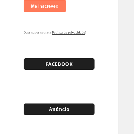
Quer saber sobre a
Política de privacidade
?
FACEBOOK
Anúncio