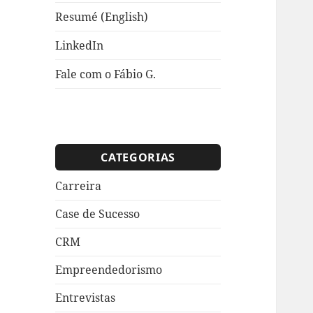
Resumé (English)
LinkedIn
Fale com o Fábio G.
CATEGORIAS
Carreira
Case de Sucesso
CRM
Empreendedorismo
Entrevistas