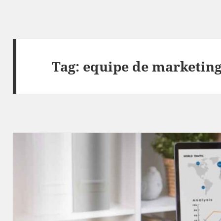
Tag:
equipe de marketin