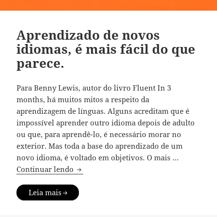
Aprendizado de novos
idiomas, é mais fácil do que
parece.
Para Benny Lewis, autor do livro Fluent In 3
months, há muitos mitos a respeito da
aprendizagem de línguas. Alguns acreditam que é
impossível aprender outro idioma depois de adulto
ou que, para aprendê-lo, é necessário morar no
exterior. Mas toda a base do aprendizado de um
novo idioma, é voltado em objetivos. O mais …
Aprendizado de novos idiomas, é mais fá
Continuar lendo
Leia mais