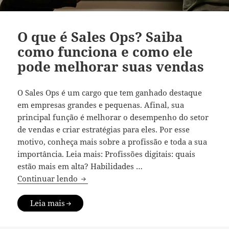
O que é Sales Ops? Saiba
como funciona e como ele
pode melhorar suas vendas
O Sales Ops é um cargo que tem ganhado destaque
em empresas grandes e pequenas. Afinal, sua
principal função é melhorar o desempenho do setor
de vendas e criar estratégias para eles. Por esse
motivo, conheça mais sobre a profissão e toda a sua
importância. Leia mais: Profissões digitais: quais
estão mais em alta? Habilidades …
O que é Sales Ops? Saiba como funciona
Continuar lendo
Leia mais