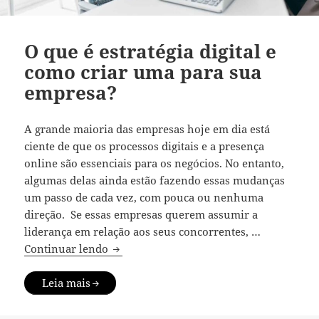
O que é estratégia digital e
como criar uma para sua
empresa?
A grande maioria das empresas hoje em dia está
ciente de que os processos digitais e a presença
online são essenciais para os negócios. No entanto,
algumas delas ainda estão fazendo essas mudanças
um passo de cada vez, com pouca ou nenhuma
direção. Se essas empresas querem assumir a
liderança em relação aos seus concorrentes, …
O que é estratégia digital e como criar 
Continuar lendo
Leia mais