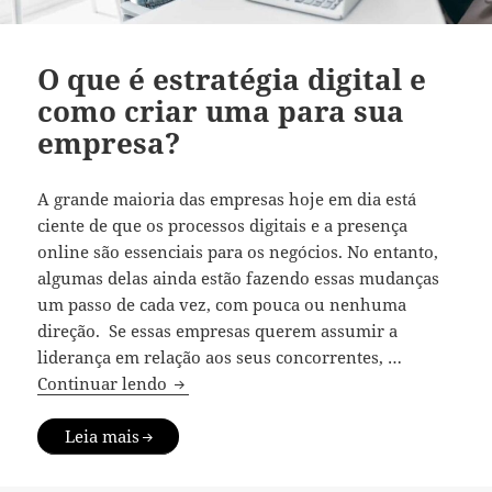
O que é estratégia digital e
como criar uma para sua
empresa?
A grande maioria das empresas hoje em dia está
ciente de que os processos digitais e a presença
online são essenciais para os negócios. No entanto,
algumas delas ainda estão fazendo essas mudanças
um passo de cada vez, com pouca ou nenhuma
direção. Se essas empresas querem assumir a
liderança em relação aos seus concorrentes, …
O que é estratégia digital e como criar 
Continuar lendo
Leia mais