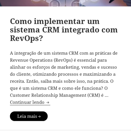
Como implementar um
sistema CRM integrado com
RevOps?
A integração de um sistema CRM com as práticas de
Revenue Operations (RevOps) é essencial para
alinhar os esforços de marketing, vendas e sucesso
do cliente, otimizando processos e maximizando a
receita. Então, saiba mais sobre isso, na prática. O
que é um sistema CRM e como ele funciona? O
Customer Relationship Management (CRM) é …
Como implementar um sistema CRM int
Continuar lendo
Leia mais