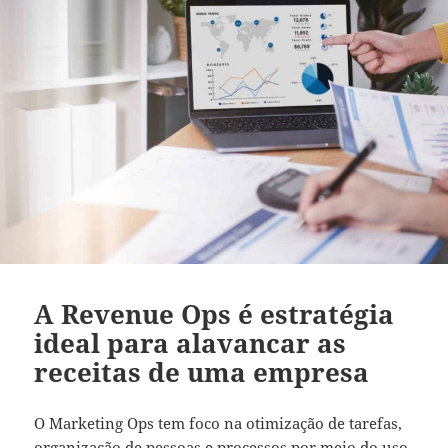
A Revenue Ops é estratégia
ideal para alavancar as
receitas de uma empresa
O Marketing Ops tem foco na otimização de tarefas,
organização de pessoas e processos por meio do uso