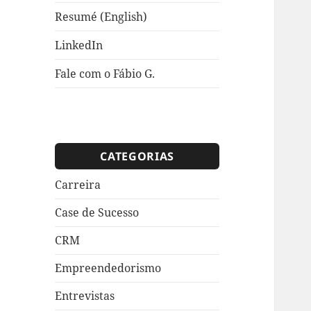
Resumé (English)
LinkedIn
Fale com o Fábio G.
CATEGORIAS
Carreira
Case de Sucesso
CRM
Empreendedorismo
Entrevistas