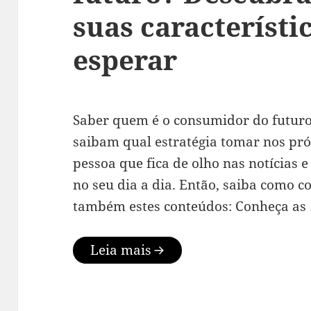
suas característi
esperar
Saber quem é o consumidor do futuro
saibam qual estratégia tomar nos pró
pessoa que fica de olho nas notícias e
no seu dia a dia. Então, saiba como co
também estes conteúdos: Conheça as
Leia mais