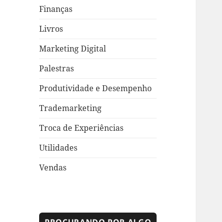
Finanças
Livros
Marketing Digital
Palestras
Produtividade e Desempenho
Trademarketing
Troca de Experiências
Utilidades
Vendas