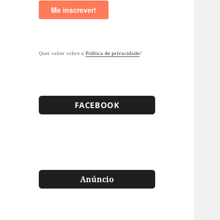
Quer saber sobre a
Política de privacidade
?
FACEBOOK
Anúncio