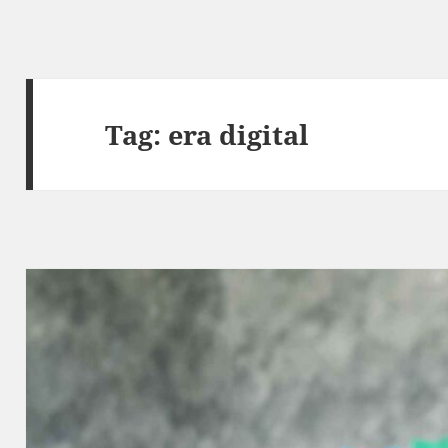
Tag:
era digital