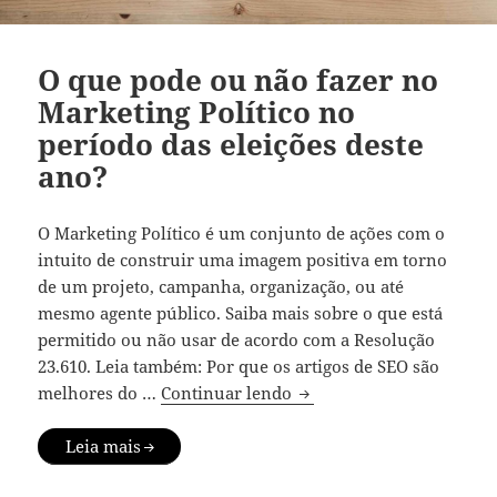
O que pode ou não fazer no
Marketing Político no
período das eleições deste
ano?
O Marketing Político é um conjunto de ações com o
intuito de construir uma imagem positiva em torno
de um projeto, campanha, organização, ou até
mesmo agente público. Saiba mais sobre o que está
permitido ou não usar de acordo com a Resolução
23.610. Leia também: Por que os artigos de SEO são
O que pode ou não fazer 
melhores do …
Continuar lendo
Leia mais