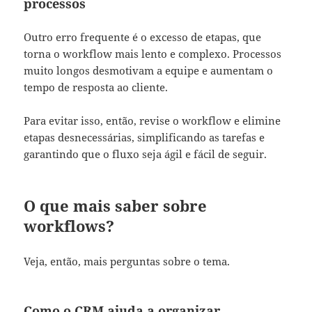
processos
Outro erro frequente é o excesso de etapas, que
torna o workflow mais lento e complexo. Processos
muito longos desmotivam a equipe e aumentam o
tempo de resposta ao cliente.
Para evitar isso, então, revise o workflow e elimine
etapas desnecessárias, simplificando as tarefas e
garantindo que o fluxo seja ágil e fácil de seguir.
O que mais saber sobre
workflows?
Veja, então, mais perguntas sobre o tema.
Como o CRM ajuda a organizar