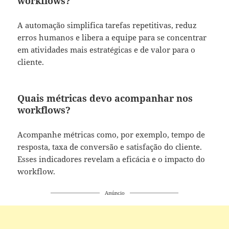
workflows?
A automação simplifica tarefas repetitivas, reduz
erros humanos e libera a equipe para se concentrar
em atividades mais estratégicas e de valor para o
cliente.
Quais métricas devo acompanhar nos
workflows?
Acompanhe métricas como, por exemplo, tempo de
resposta, taxa de conversão e satisfação do cliente.
Esses indicadores revelam a eficácia e o impacto do
workflow.
Anúncio