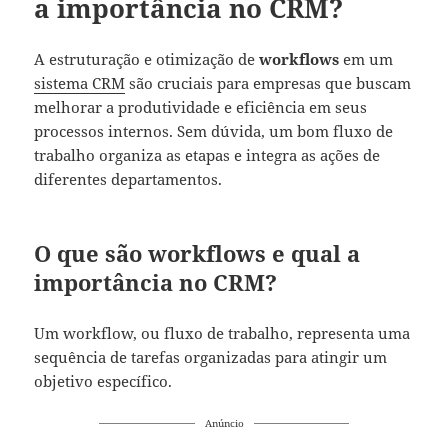
a importância no CRM?
A estruturação e otimização de
workflows
em um
sistema CRM
são cruciais para empresas que buscam
melhorar a produtividade e eficiência em seus
processos internos. Sem dúvida, um bom fluxo de
trabalho organiza as etapas e integra as ações de
diferentes departamentos.
O que são workflows e qual a
importância no CRM?
Um workflow, ou fluxo de trabalho, representa uma
sequência de tarefas organizadas para atingir um
objetivo específico.
Anúncio