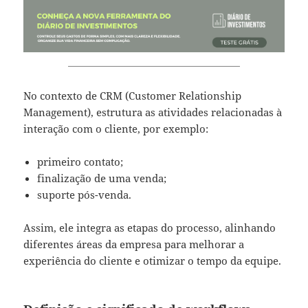
No contexto de CRM (Customer Relationship
Management), estrutura as atividades relacionadas à
interação com o cliente, por exemplo:
primeiro contato;
finalização de uma venda;
suporte pós-venda.
Assim, ele integra as etapas do processo, alinhando
diferentes áreas da empresa para melhorar a
experiência do cliente e otimizar o tempo da equipe.