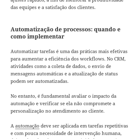
das equipes e a satisfação dos clientes.
Automatização de processos: quando e
como implementar
Automatizar tarefas é uma das práticas mais efetivas
para aumentar a eficiência dos workflows. No CRM,
atividades como a coleta de dados, o envio de
mensagens automáticas e a atualização de status
podem ser automatizadas.
No entanto, é fundamental avaliar o impacto da
automação e verificar se ela não compromete a
personalização no atendimento ao cliente.
A
automação
deve ser aplicada em tarefas repetitivas
e com pouca necessidade de intervenção humana,