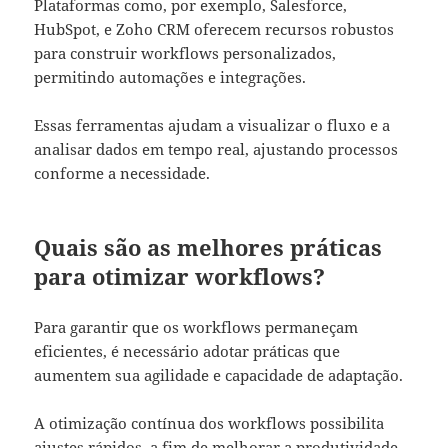
Plataformas como, por exemplo, Salesforce,
HubSpot, e Zoho CRM oferecem recursos robustos
para construir workflows personalizados,
permitindo automações e integrações.
Essas ferramentas ajudam a visualizar o fluxo e a
analisar dados em tempo real, ajustando processos
conforme a necessidade.
Quais são as melhores práticas
para otimizar workflows?
Para garantir que os workflows permaneçam
eficientes, é necessário adotar práticas que
aumentem sua agilidade e capacidade de adaptação.
A otimização contínua dos workflows possibilita
ajustes rápidos, a fim de melhorar a produtividade