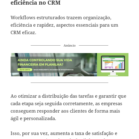
eficiência no CRM
Workflows estruturados trazem organização,
eficiência e rapidez, aspectos essenciais para um
CRM eficaz.
Anúncio
Ao otimizar a distribuição das tarefas e garantir que
cada etapa seja seguida corretamente, as empresas
conseguem responder aos clientes de forma mais
ágil e personalizada.
Isso, por sua vez, aumenta a taxa de satisfação e