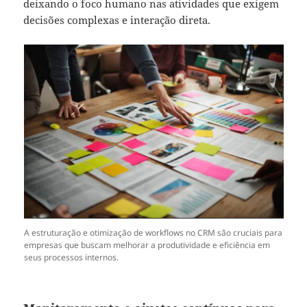
deixando o foco humano nas atividades que exigem
decisões complexas e interação direta.
A estruturação e otimização de workflows no CRM são cruciais para
empresas que buscam melhorar a produtividade e eficiência em
seus processos internos.