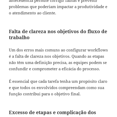
antecedência permite corrigir falhas e prevenir
problemas que poderiam impactar a produtividade e
o atendimento ao cliente.
Falta de clareza nos objetivos do fluxo de
trabalho
Um dos erros mais comuns ao configurar workflows
é a falta de clareza nos objetivos. Quando as etapas
não têm uma definição precisa, as equipes podem se
confundir e comprometer a eficácia do processo.
É essencial que cada tarefa tenha um propósito claro
e que todos os envolvidos compreendam como sua
função contribui para o objetivo final.
Excesso de etapas e complicação dos