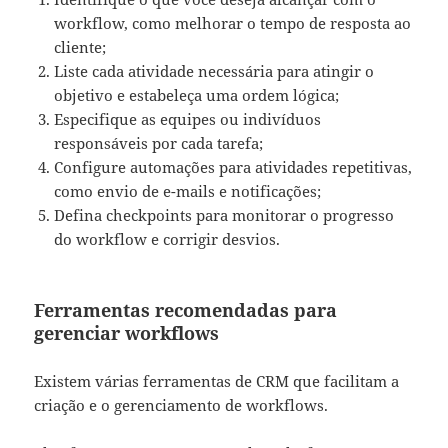
workflow, como melhorar o tempo de resposta ao
cliente;
Liste cada atividade necessária para atingir o
objetivo e estabeleça uma ordem lógica;
Especifique as equipes ou indivíduos
responsáveis por cada tarefa;
Configure automações para atividades repetitivas,
como envio de e-mails e notificações;
Defina checkpoints para monitorar o progresso
do workflow e corrigir desvios.
Ferramentas recomendadas para
gerenciar workflows
Existem várias ferramentas de CRM que facilitam a
criação e o gerenciamento de workflows.