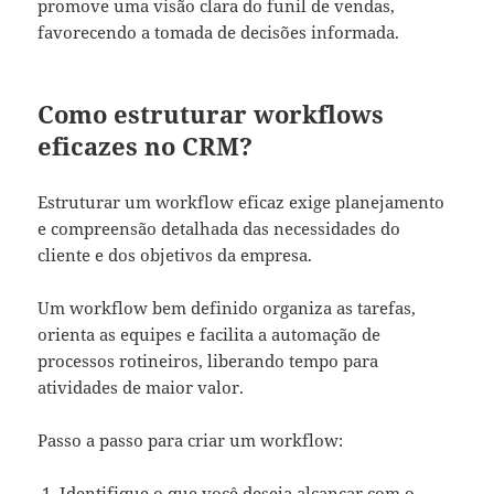
promove uma visão clara do funil de vendas,
favorecendo a tomada de decisões informada.
Como estruturar workflows
eficazes no CRM?
Estruturar um workflow eficaz exige planejamento
e compreensão detalhada das necessidades do
cliente e dos objetivos da empresa.
Um workflow bem definido organiza as tarefas,
orienta as equipes e facilita a automação de
processos rotineiros, liberando tempo para
atividades de maior valor.
Passo a passo para criar um workflow:
Identifique o que você deseja alcançar com o