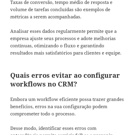
Taxas de conversão, tempo médio de resposta e
volume de tarefas concluídas são exemplos de
métricas a serem acompanhadas.
Analisar esses dados regularmente permite que a
empresa ajuste seus processos e adote melhorias
contínuas, otimizando o fluxo e garantindo
resultados mais satisfatórios para clientes e equipe.
Quais erros evitar ao configurar
workflows no CRM?
Embora um workflow eficiente possa trazer grandes
benefícios, erros na sua configuração podem
comprometer todo o processo.
Desse modo, identificar esses erros com