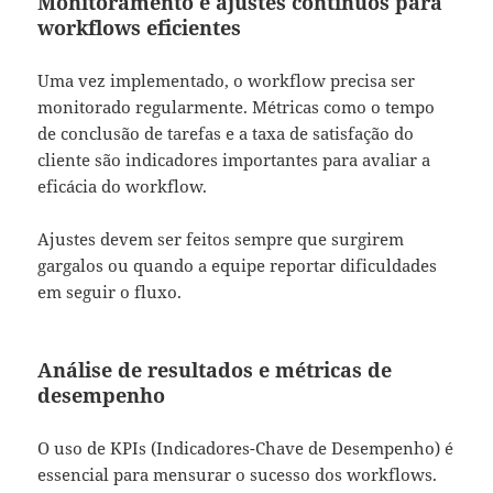
Monitoramento e ajustes contínuos para
workflows eficientes
Uma vez implementado, o workflow precisa ser
monitorado regularmente. Métricas como o tempo
de conclusão de tarefas e a taxa de satisfação do
cliente são indicadores importantes para avaliar a
eficácia do workflow.
Ajustes devem ser feitos sempre que surgirem
gargalos ou quando a equipe reportar dificuldades
em seguir o fluxo.
Análise de resultados e métricas de
desempenho
O uso de KPIs (Indicadores-Chave de Desempenho) é
essencial para mensurar o sucesso dos workflows.