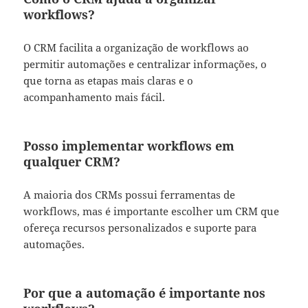
workflows?
O CRM facilita a organização de workflows ao
permitir automações e centralizar informações, o
que torna as etapas mais claras e o
acompanhamento mais fácil.
Posso implementar workflows em
qualquer CRM?
A maioria dos CRMs possui ferramentas de
workflows, mas é importante escolher um CRM que
ofereça recursos personalizados e suporte para
automações.
Por que a automação é importante nos