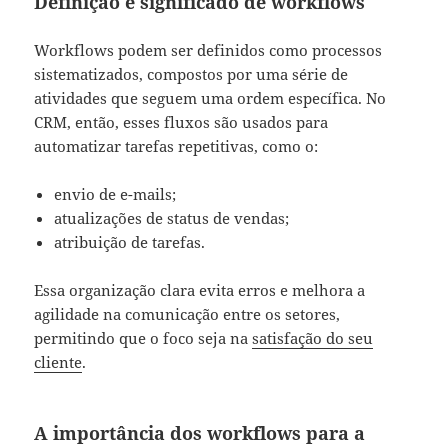
Definição e significado de workflows
Workflows podem ser definidos como processos
sistematizados, compostos por uma série de
atividades que seguem uma ordem específica. No
CRM, então, esses fluxos são usados para
automatizar tarefas repetitivas, como o:
envio de e-mails;
atualizações de status de vendas;
atribuição de tarefas.
Essa organização clara evita erros e melhora a
agilidade na comunicação entre os setores,
permitindo que o foco seja na
satisfação do seu
cliente
.
A importância dos workflows para a