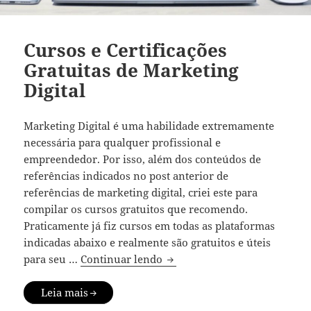
Cursos e Certificações
Gratuitas de Marketing
Digital
Marketing Digital é uma habilidade extremamente
necessária para qualquer profissional e
empreendedor. Por isso, além dos conteúdos de
referências indicados no post anterior de
referências de marketing digital, criei este para
compilar os cursos gratuitos que recomendo.
Praticamente já fiz cursos em todas as plataformas
indicadas abaixo e realmente são gratuitos e úteis
Cursos e Certificações Gratui
para seu …
Continuar lendo
Leia mais