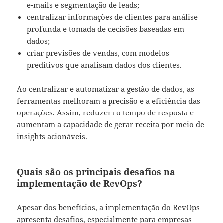
e-mails e segmentação de leads;
centralizar informações de clientes para análise
profunda e tomada de decisões baseadas em
dados;
criar previsões de vendas, com modelos
preditivos que analisam dados dos clientes.
Ao centralizar e automatizar a gestão de dados, as
ferramentas melhoram a precisão e a eficiência das
operações. Assim, reduzem o tempo de resposta e
aumentam a capacidade de gerar receita por meio de
insights acionáveis.
Quais são os principais desafios na
implementação de RevOps?
Apesar dos benefícios, a implementação do RevOps
apresenta desafios, especialmente para empresas