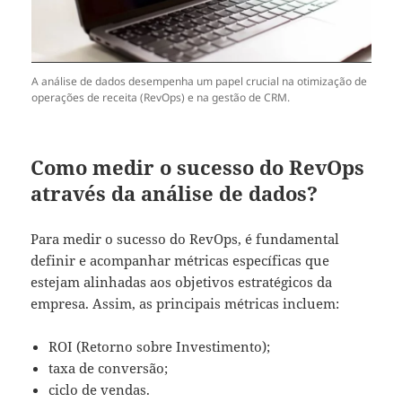
A análise de dados desempenha um papel crucial na otimização de
operações de receita (RevOps) e na gestão de CRM.
Como medir o sucesso do RevOps
através da análise de dados?
Para medir o sucesso do RevOps, é fundamental
definir e acompanhar métricas específicas que
estejam alinhadas aos objetivos estratégicos da
empresa. Assim, as principais métricas incluem:
ROI (Retorno sobre Investimento);
taxa de conversão;
ciclo de vendas.