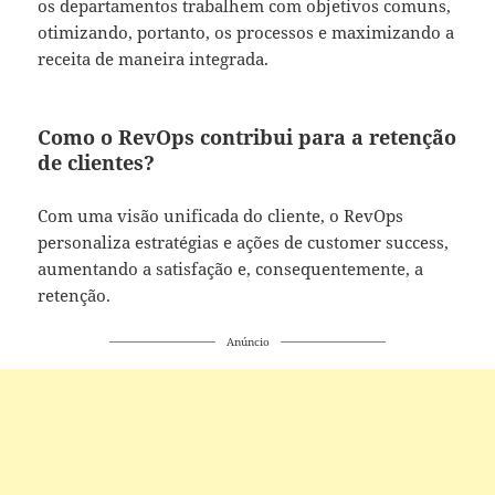
os departamentos trabalhem com objetivos comuns,
otimizando, portanto, os processos e maximizando a
receita de maneira integrada.
Como o RevOps contribui para a retenção
de clientes?
Com uma visão unificada do cliente, o RevOps
personaliza estratégias e ações de customer success,
aumentando a satisfação e, consequentemente, a
retenção.
Anúncio