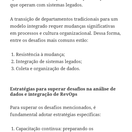
que operam com sistemas legados.
A transição de departamentos tradicionais para um
modelo integrado requer mudanças significativas
em processos e cultura organizacional. Dessa forma,
entre os desafios mais comuns estão:
Resistência à mudança;
Integração de sistemas legados;
Coleta e organização de dados.
Estratégias para superar desafios na análise de
dados e integração de RevOps
Para superar os desafios mencionados, é
fundamental adotar estratégias específicas:
Capacitação contínua: preparando os