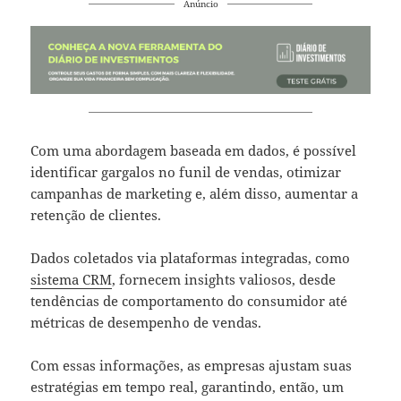
Anúncio
Com uma abordagem baseada em dados, é possível
identificar gargalos no funil de vendas, otimizar
campanhas de marketing e, além disso, aumentar a
retenção de clientes.
Dados coletados via plataformas integradas, como
sistema CRM
, fornecem insights valiosos, desde
tendências de comportamento do consumidor até
métricas de desempenho de vendas.
Com essas informações, as empresas ajustam suas
estratégias em tempo real, garantindo, então, um