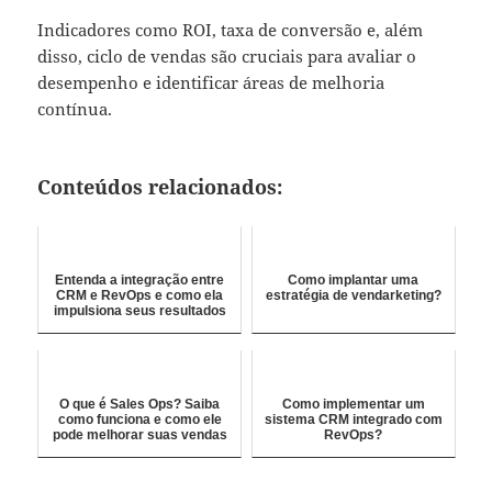
Indicadores como ROI, taxa de conversão e, além
disso, ciclo de vendas são cruciais para avaliar o
desempenho e identificar áreas de melhoria
contínua.
Conteúdos relacionados:
Entenda a integração entre
Como implantar uma
CRM e RevOps e como ela
estratégia de vendarketing?
impulsiona seus resultados
O que é Sales Ops? Saiba
Como implementar um
como funciona e como ele
sistema CRM integrado com
pode melhorar suas vendas
RevOps?