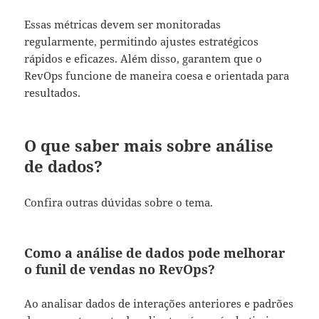
Essas métricas devem ser monitoradas
regularmente, permitindo ajustes estratégicos
rápidos e eficazes. Além disso, garantem que o
RevOps funcione de maneira coesa e orientada para
resultados.
O que saber mais sobre análise
de dados?
Confira outras dúvidas sobre o tema.
Como a análise de dados pode melhorar
o funil de vendas no RevOps?
Ao analisar dados de interações anteriores e padrões