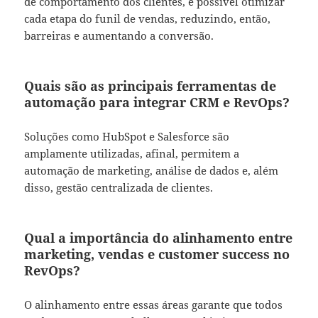
de comportamento dos clientes, é possível otimizar
cada etapa do funil de vendas, reduzindo, então,
barreiras e aumentando a conversão.
Quais são as principais ferramentas de
automação para integrar CRM e RevOps?
Soluções como HubSpot e Salesforce são
amplamente utilizadas, afinal, permitem a
automação de marketing, análise de dados e, além
disso, gestão centralizada de clientes.
Qual a importância do alinhamento entre
marketing, vendas e customer success no
RevOps?
O alinhamento entre essas áreas garante que todos