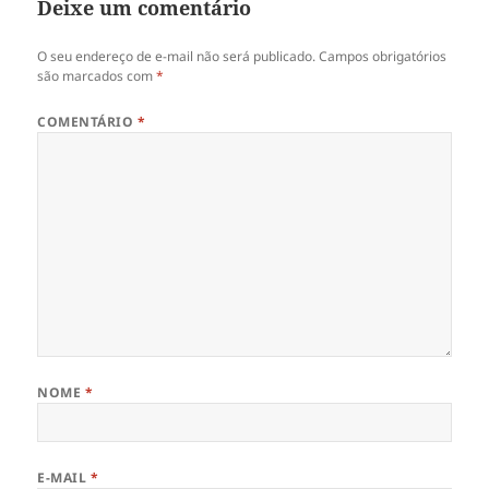
Deixe um comentário
O seu endereço de e-mail não será publicado.
Campos obrigatórios
são marcados com
*
COMENTÁRIO
*
NOME
*
E-MAIL
*