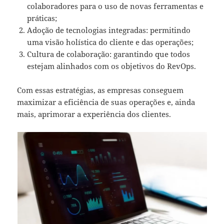
colaboradores para o uso de novas ferramentas e
práticas;
Adoção de tecnologias integradas: permitindo
uma visão holística do cliente e das operações;
Cultura de colaboração: garantindo que todos
estejam alinhados com os objetivos do RevOps.
Com essas estratégias, as empresas conseguem
maximizar a eficiência de suas operações e, ainda
mais, aprimorar a experiência dos clientes.