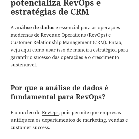
potencializa RevOps e
estratégias de CRM
A
análise de dados
é essencial para as operações
modernas de Revenue Operations (RevOps) e
Customer Relationship Management (CRM). Então,
veja aqui como usar isso de maneira estratégica para
garantir o sucesso das operações e o crescimento
sustentável.
Por que a análise de dados é
fundamental para RevOps?
É o núcleo do
RevOps
, pois permite que empresas
unifiquem os departamentos de marketing, vendas e
customer success.