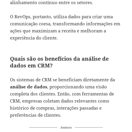
alinhamento contínuo entre os setores.
O RevOps, portanto, utiliza dados para criar uma
comunicação coesa, transformando informações em
ações que maximizam a receita e melhoram a
experiência do cliente.
Quais são os benefícios da análise de
dados em CRM?
Os sistemas de CRM se beneficiam diretamente da
análise de dados
, proporcionando uma visão
completa dos clientes. Então, com ferramentas de
CRM, empresas coletam dados relevantes como
histórico de compras, interações passadas e
preferências de clientes.
Anúncio