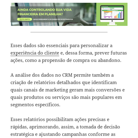
Esses dados são essenciais para personalizar a
experiência do cliente
e, dessa forma, prever futuras
ações, como a propensão de compra ou abandono.
A análise dos dados no CRM permite também a
criação de relatórios detalhados que identificam
quais canais de marketing geram mais conversões e
quais produtos ou serviços são mais populares em
segmentos específicos.
Esses relatórios possibilitam ações precisas e
rápidas, aprimorando, assim, a tomada de decisão
estratégica e ajustando campanhas conforme as