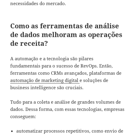
necessidades do mercado.
Como as ferramentas de análise
de dados melhoram as operações
de receita?
A automação e a tecnologia são pilares
fundamentais para o sucesso de RevOps. Então,
ferramentas como CRMs avançados, plataformas de
automação de marketing digital
e soluções de
business intelligence são cruciais.
Tudo para a coleta e análise de grandes volumes de
dados. Dessa forma, com essas tecnologias, empresas
conseguem:
automatizar processos repetitivos, como envio de