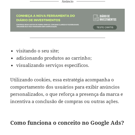
Anúncio
visitando o seu site;
adicionando produtos ao carrinho;
visualizando serviços específicos.
Utilizando cookies, essa estratégia acompanha o
comportamento dos usuários para exibir anúncios
personalizados, o que reforça a presença da marca e
incentiva a conclusão de compras ou outras ações.
Como funciona o conceito no Google Ads?