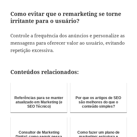
Como evitar que o remarketing se torne
irritante para o usuário?
Controle a frequência dos anúncios e personalize as
mensagens para oferecer valor ao usuário, evitando
repetição excessiva.
Conteúdos relacionados:
Referências para se manter
Por que os artigos de SEO
atualizado em Marketing (e
são melhores do que o
SEO Técnico)
conteúdo simples?
Consultor de Marketing
Como fazer um plano de
Digital: como seguir nessa
marketing: estrutura e