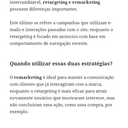
intercambiável,
retargeting e remarketing
possuem diferenças importantes.
Este último se refere a campanhas que utilizam e-
mails e interações passadas com o site, enquanto o
retargeting é focado em anúncios com base em
comportamento de navegação recente.
Quando utilizar essas duas estratégias?
O
remarketing
é ideal para manter a comunicação
com clientes que já interagiram com a marca,
enquanto o retargeting é mais eficaz para atrair
novamente usuários que mostraram interesse, mas
não concluíram uma ação, como uma compra, por
exemplo.