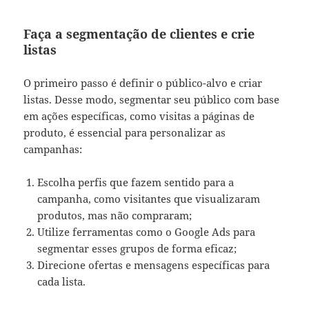
Faça a segmentação de clientes e crie
listas
O primeiro passo é definir o público-alvo e criar
listas. Desse modo, segmentar seu público com base
em ações específicas, como visitas a páginas de
produto, é essencial para personalizar as
campanhas:
Escolha perfis que fazem sentido para a
campanha, como visitantes que visualizaram
produtos, mas não compraram;
Utilize ferramentas como o Google Ads para
segmentar esses grupos de forma eficaz;
Direcione ofertas e mensagens específicas para
cada lista.