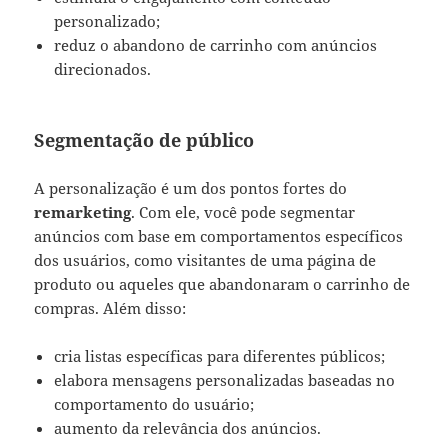
personalizado;
reduz o abandono de carrinho com anúncios
direcionados.
Segmentação de público
A personalização é um dos pontos fortes do
remarketing
. Com ele, você pode segmentar
anúncios com base em comportamentos específicos
dos usuários, como visitantes de uma página de
produto ou aqueles que abandonaram o carrinho de
compras. Além disso:
cria listas específicas para diferentes públicos;
elabora mensagens personalizadas baseadas no
comportamento do usuário;
aumento da relevância dos anúncios.