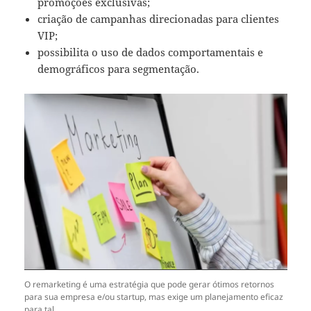
promoções exclusivas;
criação de campanhas direcionadas para clientes
VIP;
possibilita o uso de dados comportamentais e
demográficos para segmentação.
O remarketing é uma estratégia que pode gerar ótimos retornos
para sua empresa e/ou startup, mas exige um planejamento eficaz
para tal.