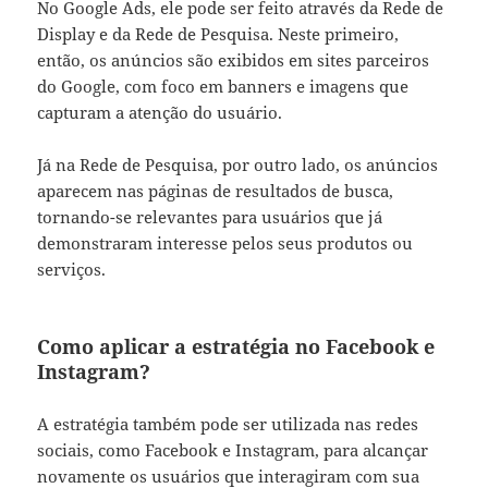
No Google Ads, ele pode ser feito através da Rede de
Display e da Rede de Pesquisa. Neste primeiro,
então, os anúncios são exibidos em sites parceiros
do Google, com foco em banners e imagens que
capturam a atenção do usuário.
Já na Rede de Pesquisa, por outro lado, os anúncios
aparecem nas páginas de resultados de busca,
tornando-se relevantes para usuários que já
demonstraram interesse pelos seus produtos ou
serviços.
Como aplicar a estratégia no Facebook e
Instagram?
A estratégia também pode ser utilizada nas redes
sociais, como Facebook e Instagram, para alcançar
novamente os usuários que interagiram com sua