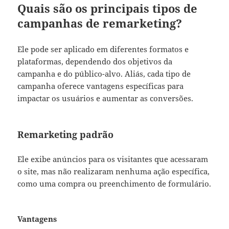
Quais são os principais tipos de
campanhas de remarketing?
Ele pode ser aplicado em diferentes formatos e
plataformas, dependendo dos objetivos da
campanha e do público-alvo. Aliás, cada tipo de
campanha oferece vantagens específicas para
impactar os usuários e aumentar as conversões.
Remarketing padrão
Ele exibe anúncios para os visitantes que acessaram
o site, mas não realizaram nenhuma ação específica,
como uma compra ou preenchimento de formulário.
Vantagens