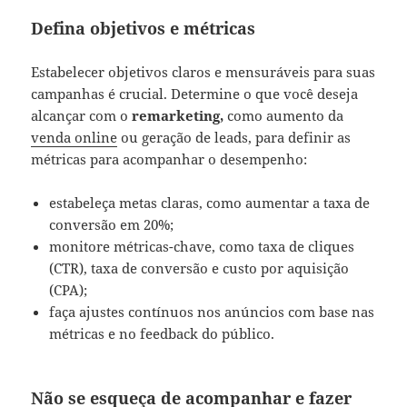
Defina objetivos e métricas
Estabelecer objetivos claros e mensuráveis para suas
campanhas é crucial. Determine o que você deseja
alcançar com o
remarketing,
como aumento da
venda online
ou geração de leads, para definir as
métricas para acompanhar o desempenho:
estabeleça metas claras, como aumentar a taxa de
conversão em 20%;
monitore métricas-chave, como taxa de cliques
(CTR), taxa de conversão e custo por aquisição
(CPA);
faça ajustes contínuos nos anúncios com base nas
métricas e no feedback do público.
Não se esqueça de acompanhar e fazer