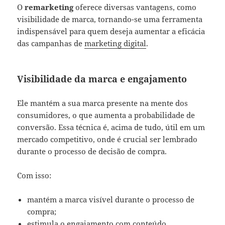
O
remarketing
oferece diversas vantagens, como
visibilidade de marca, tornando-se uma ferramenta
indispensável para quem deseja aumentar a eficácia
das campanhas de
marketing digital
.
Visibilidade da marca e engajamento
Ele mantém a sua marca presente na mente dos
consumidores, o que aumenta a probabilidade de
conversão. Essa técnica é, acima de tudo, útil em um
mercado competitivo, onde é crucial ser lembrado
durante o processo de decisão de compra.
Com isso:
mantém a marca visível durante o processo de
compra;
estimula o engajamento com conteúdo