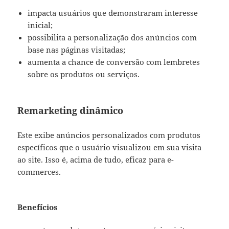
impacta usuários que demonstraram interesse
inicial;
possibilita a personalização dos anúncios com
base nas páginas visitadas;
aumenta a chance de conversão com lembretes
sobre os produtos ou serviços.
Remarketing dinâmico
Este exibe anúncios personalizados com produtos
específicos que o usuário visualizou em sua visita
ao site. Isso é, acima de tudo, eficaz para e-
commerces.
Benefícios