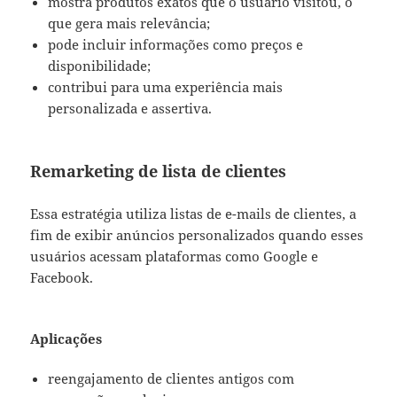
mostra produtos exatos que o usuário visitou, o
que gera mais relevância;
pode incluir informações como preços e
disponibilidade;
contribui para uma experiência mais
personalizada e assertiva.
Remarketing de lista de clientes
Essa estratégia utiliza listas de e-mails de clientes, a
fim de exibir anúncios personalizados quando esses
usuários acessam plataformas como Google e
Facebook.
Aplicações
reengajamento de clientes antigos com