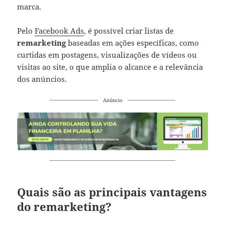
marca.
Pelo
Facebook Ads
, é possível criar listas de
remarketing
baseadas em ações específicas, como
curtidas em postagens, visualizações de vídeos ou
visitas ao site, o que amplia o alcance e a relevância
dos anúncios.
Anúncio
Quais são as principais vantagens
do remarketing?