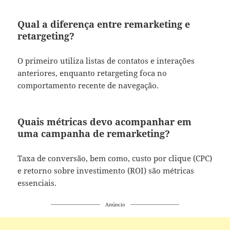
Qual a diferença entre remarketing e
retargeting?
O primeiro utiliza listas de contatos e interações
anteriores, enquanto retargeting foca no
comportamento recente de navegação.
Quais métricas devo acompanhar em
uma campanha de remarketing?
Taxa de conversão, bem como, custo por clique (CPC)
e retorno sobre investimento (ROI) são métricas
essenciais.
Anúncio