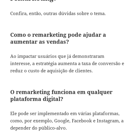
Confira, então, outras dúvidas sobre o tema.
Como o remarketing pode ajudar a
aumentar as vendas?
Ao impactar usuários que já demonstraram
interesse, a estratégia aumenta a taxa de conversão e
reduz o custo de aquisição de clientes.
O remarketing funciona em qualquer
plataforma digital?
Ele pode ser implementado em várias plataformas,
como, por exemplo, Google, Facebook e Instagram, a
depender do público-alvo.