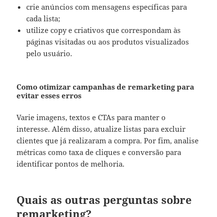
crie anúncios com mensagens específicas para
cada lista;
utilize copy e criativos que correspondam às
páginas visitadas ou aos produtos visualizados
pelo usuário.
Como otimizar campanhas de remarketing para
evitar esses erros
Varie imagens, textos e CTAs para manter o
interesse. Além disso, atualize listas para excluir
clientes que já realizaram a compra. Por fim, analise
métricas como taxa de cliques e conversão para
identificar pontos de melhoria.
Quais as outras perguntas sobre
remarketing?