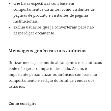
crie listas específicas com base em
comportamentos distintos, como visitantes de
páginas de produto e visitantes de páginas
institucionais;
exclua usuários que já converteram para não
desperdiçar orçamento.
Mensagens genéricas nos anúncios
Utilizar mensagens muito abrangentes nos anúncios
pode não gerar o impacto desejado. Assim, é
importante personalizar os anúncios com base no
comportamento e estágio do funil de vendas dos
usuários.
Como corrigir: