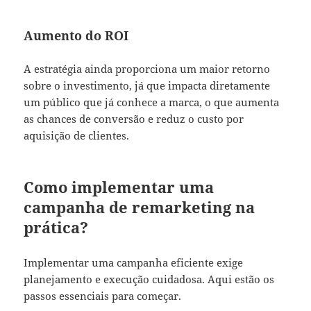
Aumento do ROI
A estratégia ainda proporciona um maior retorno
sobre o investimento, já que impacta diretamente
um público que já conhece a marca, o que aumenta
as chances de conversão e reduz o custo por
aquisição de clientes.
Como implementar uma
campanha de remarketing na
prática?
Implementar uma campanha eficiente exige
planejamento e execução cuidadosa. Aqui estão os
passos essenciais para começar.