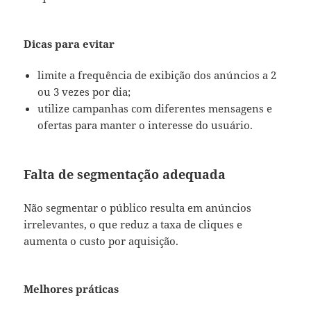
Dicas para evitar
limite a frequência de exibição dos anúncios a 2
ou 3 vezes por dia;
utilize campanhas com diferentes mensagens e
ofertas para manter o interesse do usuário.
Falta de segmentação adequada
Não segmentar o público resulta em anúncios
irrelevantes, o que reduz a taxa de cliques e
aumenta o custo por aquisição.
Melhores práticas