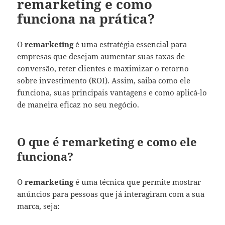
remarketing e como
funciona na prática?
O
remarketing
é uma estratégia essencial para
empresas que desejam aumentar suas taxas de
conversão, reter clientes e maximizar o retorno
sobre investimento (ROI). Assim, saiba como ele
funciona, suas principais vantagens e como aplicá-lo
de maneira eficaz no seu negócio.
O que é remarketing e como ele
funciona?
O
remarketing
é uma técnica que permite mostrar
anúncios para pessoas que já interagiram com a sua
marca, seja: