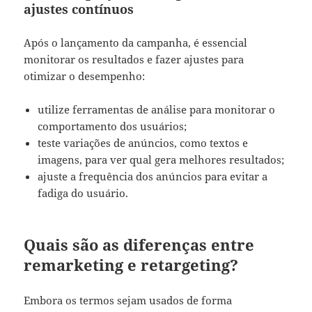
ajustes contínuos
Após o lançamento da campanha, é essencial
monitorar os resultados e fazer ajustes para
otimizar o desempenho:
utilize ferramentas de análise para monitorar o
comportamento dos usuários;
teste variações de anúncios, como textos e
imagens, para ver qual gera melhores resultados;
ajuste a frequência dos anúncios para evitar a
fadiga do usuário.
Quais são as diferenças entre
remarketing e retargeting?
Embora os termos sejam usados de forma