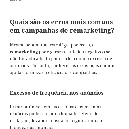
Quais são os erros mais comuns
em campanhas de remarketing?
Mesmo sendo uma estratégia poderosa, o
remarketing
pode gerar resultados negativos se
não for aplicado do jeito certo, como o excesso de
anúncios. Portanto, conhecer os erros mais comuns
ajuda a otimizar a eficácia das campanhas.
Excesso de frequência nos anúncios
Exibir anúncios em excesso para os mesmos
usuários pode causar o chamado “efeito de
irritação”, levando o usuário a ignorar ou até
bloquear os anúncios.