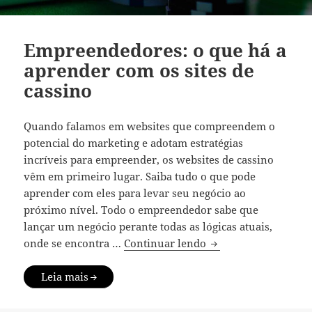
Empreendedores: o que há a
aprender com os sites de
cassino
Quando falamos em websites que compreendem o
potencial do marketing e adotam estratégias
incríveis para empreender, os websites de cassino
vêm em primeiro lugar. Saiba tudo o que pode
aprender com eles para levar seu negócio ao
próximo nível. Todo o empreendedor sabe que
lançar um negócio perante todas as lógicas atuais,
Empreendedores: o q
onde se encontra …
Continuar lendo
Leia mais