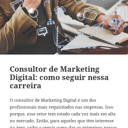
Consultor de Marketing
Digital: como seguir nessa
carreira
O consultor de Marketing Digital é um dos
profissionais mais requisitados nas empresas. Isso
porque, esse setor tem estado cada vez mais em alta
no mercado. Então, para aqueles que têm interesse
na área, saiba a seguir como dar os primeiros passos