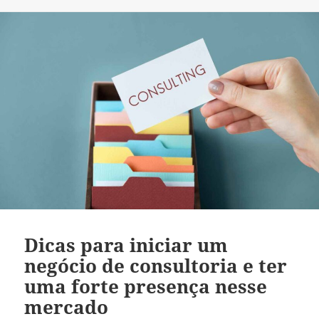
Dicas para iniciar um
negócio de consultoria e ter
uma forte presença nesse
mercado