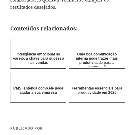
resultados desejados.
Conteúdos relacionados:
Inteligência emocional no
Uma boa comunicação
varejo: a chave para sucesso
interna pode trazer mais
nas vendas
produtividade para a
empresa?
CMS: entenda como ele pode
Ferramentas essenciais para
ajudar a sua empresa
produtividade em 2026
PUBLICADO POR