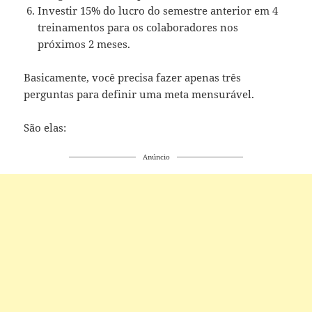
Investir 15% do lucro do semestre anterior em 4
treinamentos para os colaboradores nos
próximos 2 meses.
Basicamente, você precisa fazer apenas três
perguntas para definir uma meta mensurável.
São elas:
Anúncio