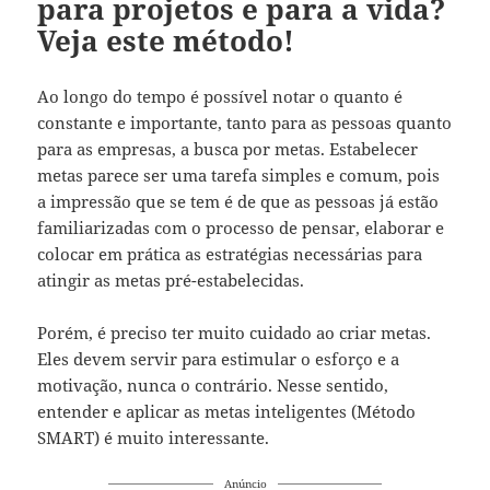
para projetos e para a vida?
Veja este método!
Ao longo do tempo é possível notar o quanto é
constante e importante, tanto para as pessoas quanto
para as empresas, a busca por metas. Estabelecer
metas parece ser uma tarefa simples e comum, pois
a impressão que se tem é de que as pessoas já estão
familiarizadas com o processo de pensar, elaborar e
colocar em prática as estratégias necessárias para
atingir as metas pré-estabelecidas.
Porém, é preciso ter muito cuidado ao criar metas.
Eles devem servir para estimular o esforço e a
motivação, nunca o contrário. Nesse sentido,
entender e aplicar as metas inteligentes (Método
SMART) é muito interessante.
Anúncio