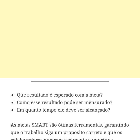
Que resultado é esperado com a meta?
Como esse resultado pode ser mensurado?
Em quanto tempo ele deve ser alcançado?
As metas SMART são ótimas ferramentas, garantindo
que o trabalho siga um propósito correto e que os
colaboradores queiram realmente cumprir os