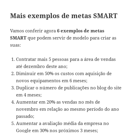
Mais exemplos de metas SMART
Vamos conferir agora
6 exemplos de metas
SMART
que podem servir de modelo para criar as
suas:
Contratar mais 5 pessoas para a área de vendas
até dezembro deste ano;
Diminuir em 50% os custos com aquisição de
novos equipamentos em 6 meses;
Duplicar o número de publicações no blog do site
em 4 meses;
Aumentar em 20% as vendas no mês de
novembro em relação ao mesmo período do ano
passado;
Aumentar a avaliação média da empresa no
Google em 30% nos próximos 3 meses;