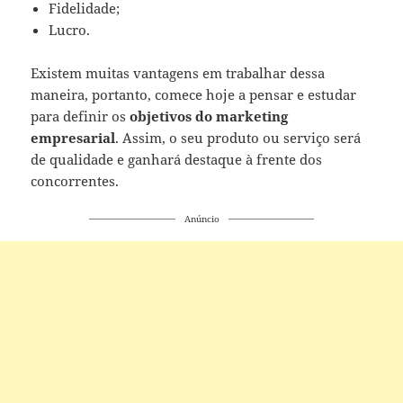
Fidelidade;
Lucro.
Existem muitas vantagens em trabalhar dessa
maneira, portanto, comece hoje a pensar e estudar
para definir os
objetivos do marketing
empresarial
. Assim, o seu produto ou serviço será
de qualidade e ganhará destaque à frente dos
concorrentes.
Anúncio