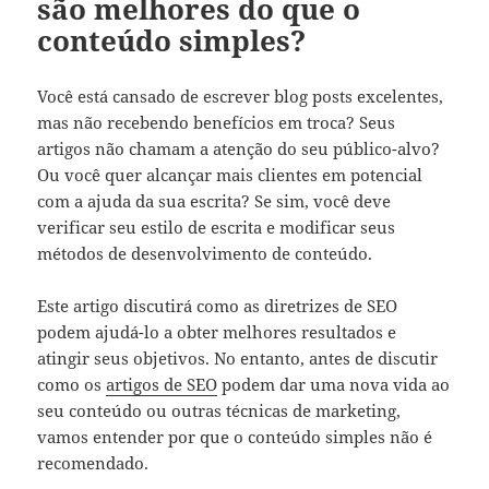
são melhores do que o
conteúdo simples?
Você está cansado de escrever blog posts excelentes,
mas não recebendo benefícios em troca? Seus
artigos não chamam a atenção do seu público-alvo?
Ou você quer alcançar mais clientes em potencial
com a ajuda da sua escrita? Se sim, você deve
verificar seu estilo de escrita e modificar seus
métodos de desenvolvimento de conteúdo.
Este artigo discutirá como as diretrizes de SEO
podem ajudá-lo a obter melhores resultados e
atingir seus objetivos. No entanto, antes de discutir
como os
artigos de SEO
podem dar uma nova vida ao
seu conteúdo ou outras técnicas de marketing,
vamos entender por que o conteúdo simples não é
recomendado.