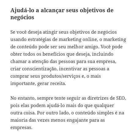
Ajudá-lo a alcançar seus objetivos de
negócios
Se você deseja atingir seus objetivos de negócios
usando estratégias de marketing online, o marketing
de conteúdo pode ser seu melhor amigo. Você pode
obter todos os benefícios que deseja, incluindo
chamar a atenção das pessoas para sua empresa,
criar conscientização, incentivar as pessoas a
comprar seus produtos/serviços e, o mais
importante, gerar receita.
No entanto, sempre tente seguir as diretrizes de SEO,
pois elas podem ajudá-lo mais do que qualquer
outra coisa. Por outro lado, o conteúdo simples é na
maioria das vezes menos engajante para as
empresas.