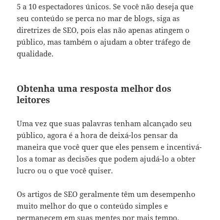
5 a 10 espectadores únicos. Se você não deseja que
seu conteúdo se perca no mar de blogs, siga as
diretrizes de SEO, pois elas não apenas atingem o
público, mas também o ajudam a obter tráfego de
qualidade.
Obtenha uma resposta melhor dos
leitores
Uma vez que suas palavras tenham alcançado seu
público, agora é a hora de deixá-los pensar da
maneira que você quer que eles pensem e incentivá-
los a tomar as decisões que podem ajudá-lo a obter
lucro ou o que você quiser.
Os artigos de SEO geralmente têm um desempenho
muito melhor do que o conteúdo simples e
permanecem em suas mentes por mais tempo.