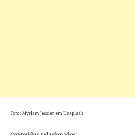
Foto: Myriam Jessier em Unsplash
Conteúdos relacionados: