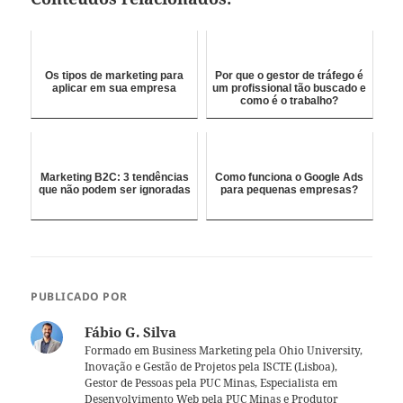
Os tipos de marketing para
Por que o gestor de tráfego é
aplicar em sua empresa
um profissional tão buscado e
como é o trabalho?
Marketing B2C: 3 tendências
Como funciona o Google Ads
que não podem ser ignoradas
para pequenas empresas?
PUBLICADO POR
Fábio G. Silva
Formado em Business Marketing pela Ohio University,
Inovação e Gestão de Projetos pela ISCTE (Lisboa),
Gestor de Pessoas pela PUC Minas, Especialista em
Desenvolvimento Web pela PUC Minas e Produtor