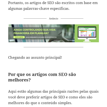
Portanto, os artigos de SEO são escritos com base em
algumas palavras-chave específicas.
Anúncio
Chegando ao assunto principal!
Por que os artigos com SEO são
melhores?
Aqui estão algumas das principais razões pelas quais
você deve preferir artigos de SEO e como eles são
melhores do que o conteúdo simples.