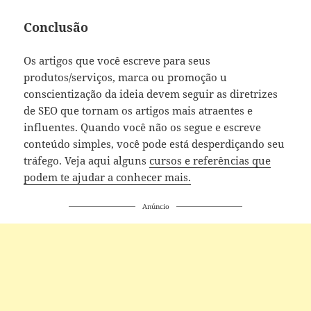
Conclusão
Os artigos que você escreve para seus
produtos/serviços, marca ou promoção u
conscientização da ideia devem seguir as diretrizes
de SEO que tornam os artigos mais atraentes e
influentes. Quando você não os segue e escreve
conteúdo simples, você pode está desperdiçando seu
tráfego. Veja aqui alguns
cursos e referências que
podem te ajudar a conhecer mais.
Anúncio