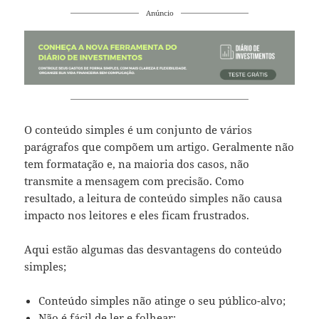
Anúncio
O conteúdo simples é um conjunto de vários
parágrafos que compõem um artigo. Geralmente não
tem formatação e, na maioria dos casos, não
transmite a mensagem com precisão. Como
resultado, a leitura de conteúdo simples não causa
impacto nos leitores e eles ficam frustrados.
Aqui estão algumas das desvantagens do conteúdo
simples;
Conteúdo simples não atinge o seu público-alvo;
Não é fácil de ler e folhear;