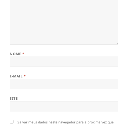
NOME
*
E-MAIL
*
SITE
Salvar meus dados neste navegador para a próxima vez que