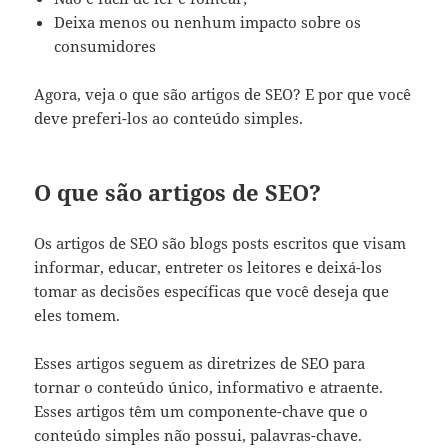
Deixa menos ou nenhum impacto sobre os
consumidores
Agora, veja o que são artigos de SEO? E por que você
deve preferi-los ao conteúdo simples.
O que são artigos de SEO?
Os artigos de SEO são blogs posts escritos que visam
informar, educar, entreter os leitores e deixá-los
tomar as decisões específicas que você deseja que
eles tomem.
Esses artigos seguem as diretrizes de SEO para
tornar o conteúdo único, informativo e atraente.
Esses artigos têm um componente-chave que o
conteúdo simples não possui, palavras-chave.