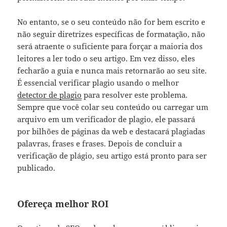
No entanto, se o seu conteúdo não for bem escrito e
não seguir diretrizes específicas de formatação, não
será atraente o suficiente para forçar a maioria dos
leitores a ler todo o seu artigo. Em vez disso, eles
fecharão a guia e nunca mais retornarão ao seu site.
É essencial verificar plagio usando o melhor
detector de plagio
para resolver este problema.
Sempre que você colar seu conteúdo ou carregar um
arquivo em um verificador de plagio, ele passará
por bilhões de páginas da web e destacará plagiadas
palavras, frases e frases. Depois de concluir a
verificação de plágio, seu artigo está pronto para ser
publicado.
Ofereça melhor ROI