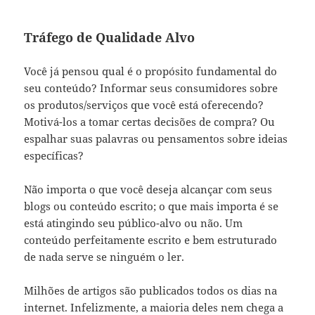
Tráfego de Qualidade Alvo
Você já pensou qual é o propósito fundamental do
seu conteúdo? Informar seus consumidores sobre
os produtos/serviços que você está oferecendo?
Motivá-los a tomar certas decisões de compra? Ou
espalhar suas palavras ou pensamentos sobre ideias
específicas?
Não importa o que você deseja alcançar com seus
blogs ou conteúdo escrito; o que mais importa é se
está atingindo seu público-alvo ou não. Um
conteúdo perfeitamente escrito e bem estruturado
de nada serve se ninguém o ler.
Milhões de artigos são publicados todos os dias na
internet. Infelizmente, a maioria deles nem chega a