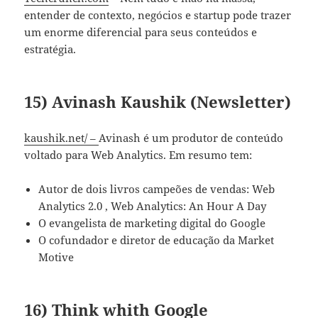
entender de contexto, negócios e startup pode trazer
um enorme diferencial para seus conteúdos e
estratégia.
15) Avinash Kaushik (Newsletter)
kaushik.net/ –
Avinash é um produtor de conteúdo
voltado para Web Analytics. Em resumo tem:
Autor de dois livros campeões de vendas: Web
Analytics 2.0 , Web Analytics: An Hour A Day
O evangelista de marketing digital do Google
O cofundador e diretor de educação da Market
Motive
16) Think whith Google