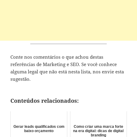
Conte nos comentários o que achou destas
referências de Marketing e SEO. Se você conhece
alguma legal que não está nesta lista, nos envie esta
sugestão.
Conteúdos relacionados:
Gerar leads qualificados com
Como criar uma marca forte
baixo orçamento
na era digital: dicas de digital
branding