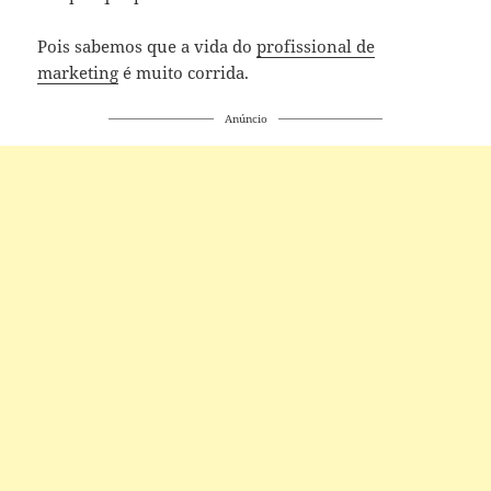
Pois sabemos que a vida do
profissional de
marketing
é muito corrida.
Anúncio