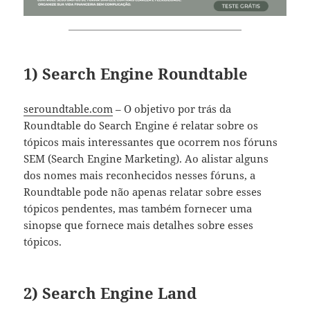
1) Search Engine Roundtable
seroundtable.com
– O objetivo por trás da
Roundtable do Search Engine é relatar sobre os
tópicos mais interessantes que ocorrem nos fóruns
SEM (Search Engine Marketing). Ao alistar alguns
dos nomes mais reconhecidos nesses fóruns, a
Roundtable pode não apenas relatar sobre esses
tópicos pendentes, mas também fornecer uma
sinopse que fornece mais detalhes sobre esses
tópicos.
2) Search Engine Land