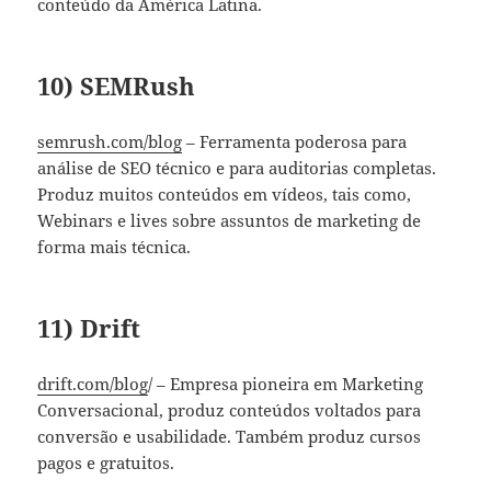
conteúdo da América Latina.
10) SEMRush
semrush.com/blog
– Ferramenta poderosa para
análise de SEO técnico e para auditorias completas.
Produz muitos conteúdos em vídeos, tais como,
Webinars e lives sobre assuntos de marketing de
forma mais técnica.
11) Drift
drift.com/blog
/ – Empresa pioneira em Marketing
Conversacional, produz conteúdos voltados para
conversão e usabilidade. Também produz cursos
pagos e gratuitos.