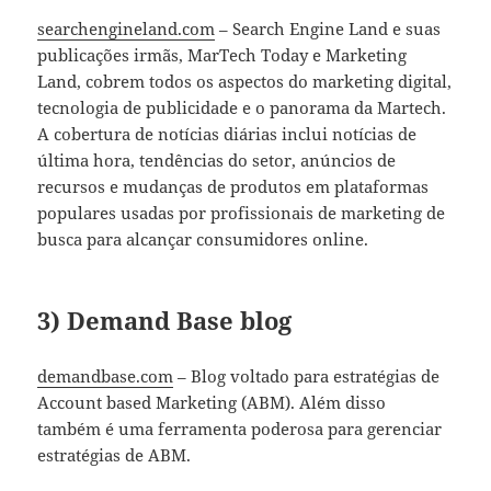
searchengineland.com
– Search Engine Land e suas
publicações irmãs, MarTech Today e Marketing
Land, cobrem todos os aspectos do marketing digital,
tecnologia de publicidade e o panorama da Martech.
A cobertura de notícias diárias inclui notícias de
última hora, tendências do setor, anúncios de
recursos e mudanças de produtos em plataformas
populares usadas por profissionais de marketing de
busca para alcançar consumidores online.
3) Demand Base blog
demandbase.com
– Blog voltado para estratégias de
Account based Marketing (ABM). Além disso
também é uma ferramenta poderosa para gerenciar
estratégias de ABM.