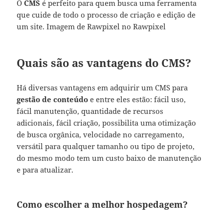
O
CMS
é perfeito para quem busca uma ferramenta
que cuide de todo o processo de criação e edição de
um site. Imagem de Rawpixel no Rawpixel
Quais são as vantagens do CMS?
Há diversas vantagens em adquirir um CMS para
gestão de conteúdo
e entre eles estão: fácil uso,
fácil manutenção, quantidade de recursos
adicionais, fácil criação, possibilita uma otimização
de busca orgânica, velocidade no carregamento,
versátil para qualquer tamanho ou tipo de projeto,
do mesmo modo tem um custo baixo de manutenção
e para atualizar.
Como escolher a melhor hospedagem?