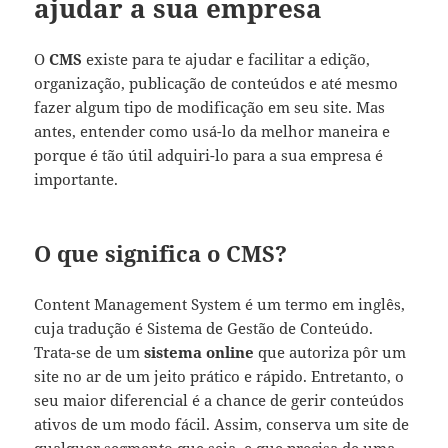
ajudar a sua empresa
O
CMS
existe para te ajudar e facilitar a edição,
organização, publicação de conteúdos e até mesmo
fazer algum tipo de modificação em seu site. Mas
antes, entender como usá-lo da melhor maneira e
porque é tão útil adquiri-lo para a sua empresa é
importante.
O que significa o CMS?
Content Management System é um termo em inglês,
cuja tradução é Sistema de Gestão de Conteúdo.
Trata-se de um
sistema online
que autoriza pôr um
site no ar de um jeito prático e rápido. Entretanto, o
seu maior diferencial é a chance de gerir conteúdos
ativos de um modo fácil. Assim, conserva um site de
qualquer segmento que seja, e que precisa de uma