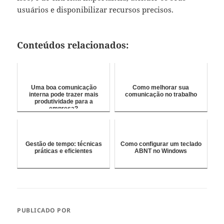
usuários e disponibilizar recursos precisos.
Conteúdos relacionados:
Uma boa comunicação
Como melhorar sua
interna pode trazer mais
comunicação no trabalho
produtividade para a
empresa?
Gestão de tempo: técnicas
Como configurar um teclado
práticas e eficientes
ABNT no Windows
PUBLICADO POR