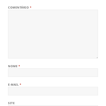
COMENTÁRIO
*
NOME
*
E-MAIL
*
SITE