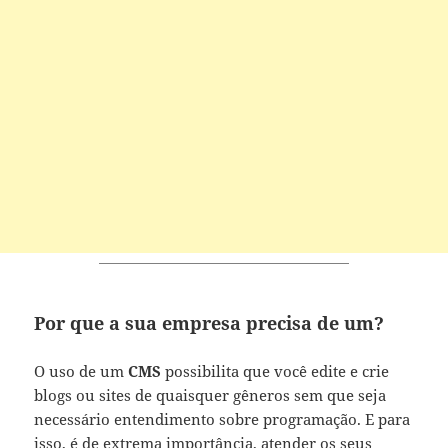
Por que a sua empresa precisa de um?
O uso de um
CMS
possibilita que você edite e crie
blogs ou sites de quaisquer gêneros sem que seja
necessário entendimento sobre programação. E para
isso, é de extrema importância, atender os seus