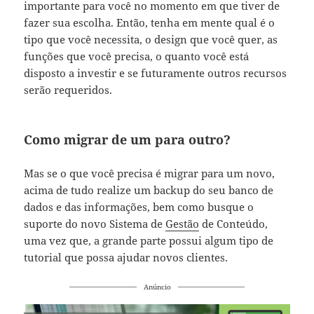
importante para você no momento em que tiver de
fazer sua escolha. Então, tenha em mente qual é o
tipo que você necessita, o design que você quer, as
funções que você precisa, o quanto você está
disposto a investir e se futuramente outros recursos
serão requeridos.
Como migrar de um para outro?
Mas se o que você precisa é migrar para um novo,
acima de tudo realize um backup do seu banco de
dados e das informações, bem como busque o
suporte do novo Sistema de
Gestão
de Conteúdo,
uma vez que, a grande parte possui algum tipo de
tutorial que possa ajudar novos clientes.
Anúncio