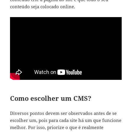
conteúdo seja colocado online.
Como escolher um CMS?
Diversos pontos devem ser observados antes de se
escolher um, pois para cada site há um que funcione
melhor. Por isso, priorize o que é realmente