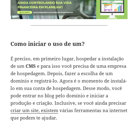
Como iniciar o uso de um?
É preciso, em primeiro lugar, hospedar a instalação
de um
CMS
e para isso você precisa de uma empresa
de hospedagem. Depois, fazer a escolha de um
domínio e registrá-lo. Agora é o momento de instalá-
lo em sua conta de hospedagem. Desse modo, você
pode entrar no blog pelo domínio e iniciar a
produção e criação. Inclusive, se você ainda precisar
criar um site, existem
várias ferramentas na internet
que podem te ajudar.