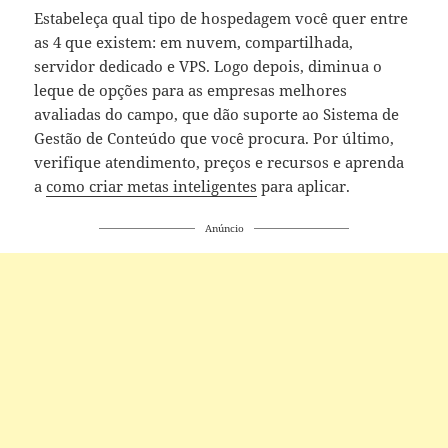
Estabeleça qual tipo de hospedagem você quer entre
as 4 que existem: em nuvem, compartilhada,
servidor dedicado e VPS. Logo depois, diminua o
leque de opções para as empresas melhores
avaliadas do campo, que dão suporte ao Sistema de
Gestão de Conteúdo que você procura. Por último,
verifique atendimento, preços e recursos e aprenda
a
como criar metas inteligentes
para aplicar.
Anúncio