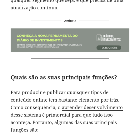
atualização contínua.
Anúncio
Quais são as suas principais funções?
Para produzir e publicar quaisquer tipos de
conteúdo online tem bastante elemento por trás.
Como consequência, o
aprender desenvolvimento
desse sistema é primordial para que tudo isso
aconteça. Portanto, algumas das suas principais
funções são: