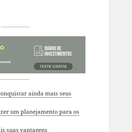
conquistar ainda mais seus
fazer um planejamento para os
is suas vantagens