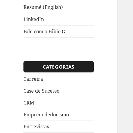
Resumé (English)
LinkedIn
Fale com o Fábio G.
CATEGORIAS
Carreira
Case de Sucesso
CRM
Empreendedorismo
Entrevistas