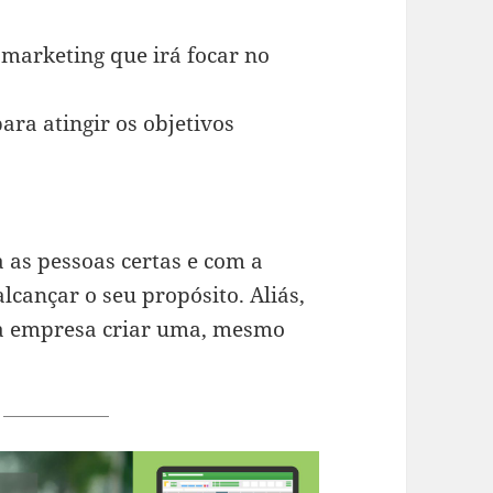
 marketing que irá focar no
ara atingir os objetivos
 as pessoas certas e com a
alcançar o seu propósito. Aliás,
da empresa criar uma, mesmo