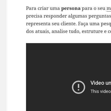
Para criar uma
persona
para o seu
m
precisa responder algumas perguntas
representa seu cliente. Faça uma pe
dos atuais, analise tudo, estruture e