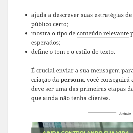
ajuda a descrever suas estratégias de
público certo;
mostra o tipo de
conteúdo relevante
p
esperados;
define o tom e o estilo do texto.
É crucial enviar a sua mensagem para
criação da
persona
, você conseguirá 
deve ser uma das primeiras etapas 
que ainda não tenha clientes.
Anúncio