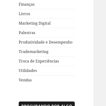
Finanças
Livros
Marketing Digital
Palestras
Produtividade e Desempenho
Trademarketing
Troca de Experiências
Utilidades
Vendas