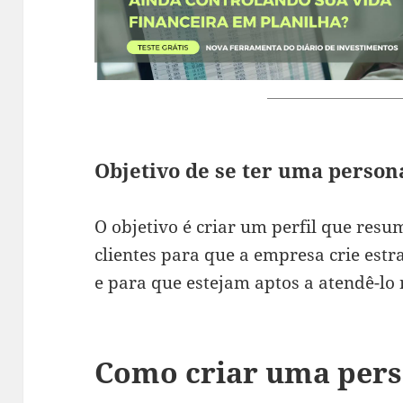
Objetivo de se ter uma person
O objetivo é criar um perfil que resu
clientes para que a empresa crie estr
e para que estejam aptos a atendê-lo
Como criar uma per