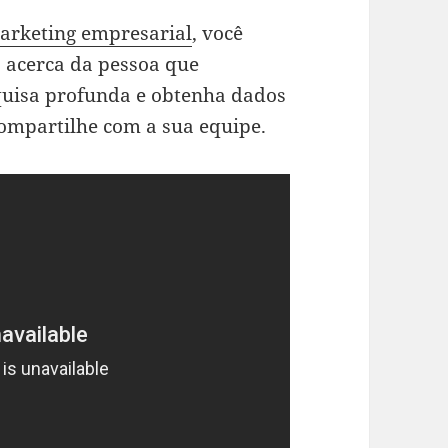
arketing empresarial
, você
 acerca da pessoa que
squisa profunda e obtenha dados
 compartilhe com a sua equipe.