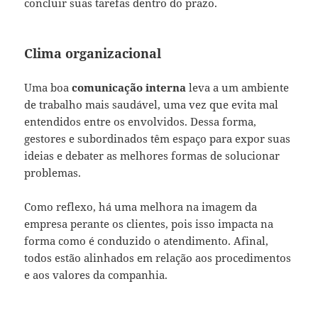
concluir suas tarefas dentro do prazo.
Clima organizacional
Uma boa
comunicação interna
leva a um ambiente
de trabalho mais saudável, uma vez que evita mal
entendidos entre os envolvidos. Dessa forma,
gestores e subordinados têm espaço para expor suas
ideias e debater as melhores formas de solucionar
problemas.
Como reflexo, há uma melhora na imagem da
empresa perante os clientes, pois isso impacta na
forma como é conduzido o atendimento. Afinal,
todos estão alinhados em relação aos procedimentos
e aos valores da companhia.