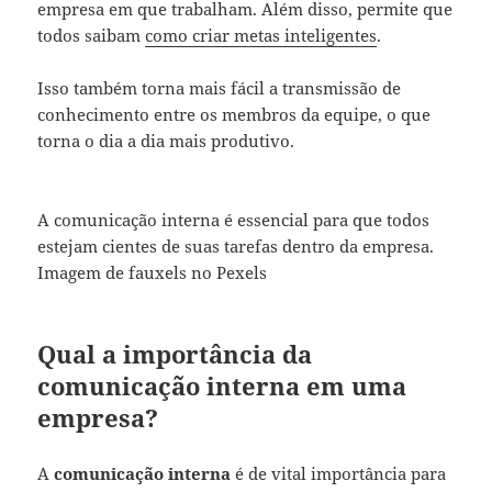
empresa em que trabalham. Além disso, permite que
todos saibam
como criar metas inteligentes
.
Isso também torna mais fácil a transmissão de
conhecimento entre os membros da equipe, o que
torna o dia a dia mais produtivo.
A comunicação interna é essencial para que todos
estejam cientes de suas tarefas dentro da empresa.
Imagem de fauxels no Pexels
Qual a importância da
comunicação interna em uma
empresa?
A
comunicação interna
é de vital importância para