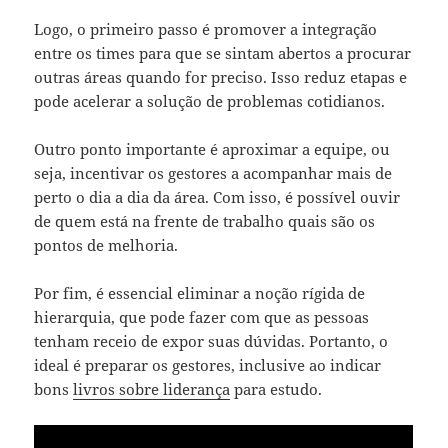
Logo, o primeiro passo é promover a integração
entre os times para que se sintam abertos a procurar
outras áreas quando for preciso. Isso reduz etapas e
pode acelerar a solução de problemas cotidianos.
Outro ponto importante é aproximar a equipe, ou
seja, incentivar os gestores a acompanhar mais de
perto o dia a dia da área. Com isso, é possível ouvir
de quem está na frente de trabalho quais são os
pontos de melhoria.
Por fim, é essencial eliminar a noção rígida de
hierarquia, que pode fazer com que as pessoas
tenham receio de expor suas dúvidas. Portanto, o
ideal é preparar os gestores, inclusive ao indicar
bons
livros sobre liderança
para estudo.