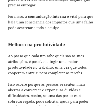
precisa entregar.
Fora isso, a
comunicação interna
é vital para que
haja uma consciência dos impactos que uma falha
pode acarretar a toda a equipe.
Melhora na produtividade
Ao passo que cada um sabe quais são as suas
atribuições, é possível atingir uma maior
produtividade no trabalho, uma vez que todos
cooperam entre si para completar as tarefas.
Isso ocorre porque as pessoas se sentem mais
abertas a conversar e expor suas dúvidas e
dificuldades. Assim, se uma das partes está
sobrecarregada, pode solicitar ajuda para poder