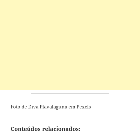
Foto de Diva Plavalaguna em Pexels
Conteúdos relacionados: