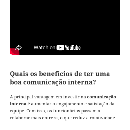
Quais os benefícios de ter uma
boa comunicação interna?
A principal vantagem em investir na
comunicação
interna
é aumentar o engajamento e satisfação da
equipe. Com isso, os funcionários passam a
colaborar mais entre si, o que reduz a rotatividade.