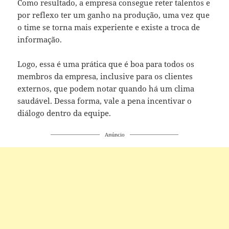
Como resultado, a empresa consegue reter talentos e
por reflexo ter um ganho na produção, uma vez que
o time se torna mais experiente e existe a troca de
informação.
Logo, essa é uma prática que é boa para todos os
membros da empresa, inclusive para os clientes
externos, que podem notar quando há um clima
saudável. Dessa forma, vale a pena incentivar o
diálogo dentro da equipe.
Anúncio