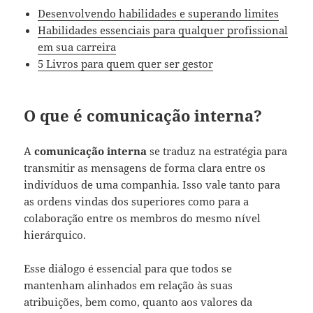
Desenvolvendo habilidades e superando limites
Habilidades essenciais para qualquer profissional
em sua carreira
5 Livros para quem quer ser gestor
O que é comunicação interna?
A
comunicação interna
se traduz na estratégia para
transmitir as mensagens de forma clara entre os
indivíduos de uma companhia. Isso vale tanto para
as ordens vindas dos superiores como para a
colaboração entre os membros do mesmo nível
hierárquico.
Esse diálogo é essencial para que todos se
mantenham alinhados em relação às suas
atribuições, bem como, quanto aos valores da