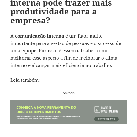
interna pode trazer mais
produtividade para a
empresa?
A
comunicação interna
é um fator muito
importante para a
gestão de pessoas
e o sucesso de
uma equipe. Por isso, é essencial saber como
melhorar esse aspecto a fim de melhorar o clima
interno e alcançar mais eficiência no trabalho.
Leia também:
Anúncio