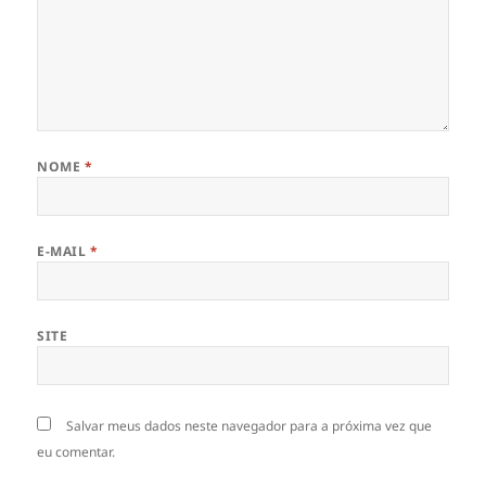
NOME
*
E-MAIL
*
SITE
Salvar meus dados neste navegador para a próxima vez que
eu comentar.