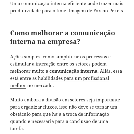
Uma comunicação interna eficiente pode trazer mais
produtividade para o time. Imagem de Fox no Pexels
Como melhorar a comunicação
interna na empresa?
Ações simples, como simplificar os processos e
estimular a interação entre os setores podem
melhorar muito a
comunicação interna
. Aliás, essa
está entre as
habilidades para um profissional
melhor
no mercado.
Muito embora a divisão em setores seja importante
para organizar fluxos, isso não deve se tornar um
obstáculo para que haja a troca de informação
quando é necessária para a conclusão de uma
tarefa.