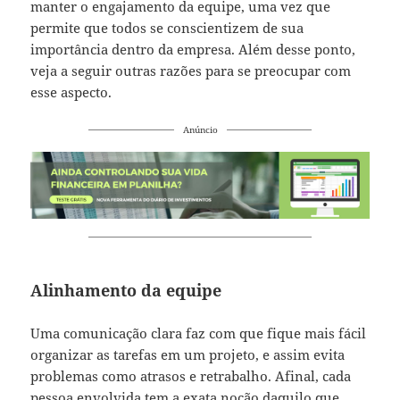
manter o engajamento da equipe, uma vez que
permite que todos se conscientizem de sua
importância dentro da empresa. Além desse ponto,
veja a seguir outras razões para se preocupar com
esse aspecto.
Anúncio
Alinhamento da equipe
Uma comunicação clara faz com que fique mais fácil
organizar as tarefas em um projeto, e assim evita
problemas como atrasos e retrabalho. Afinal, cada
pessoa envolvida tem a exata noção daquilo que